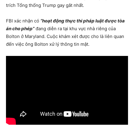
trích Tổng thống Trump gay gắt nhất.
FBI xác nhận có
“hoạt động thực thi pháp luật được tòa
án cho phép”
đang diễn ra tại khu vực nhà riêng của
Bolton ở Maryland. Cuộc khám xét được cho là liên quan
đến việc ông Bolton xử lý thông tin mật.