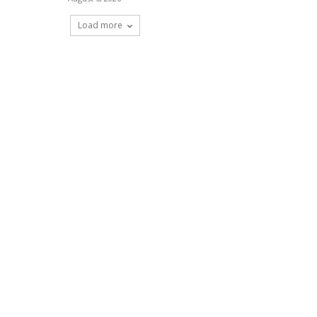
Load more