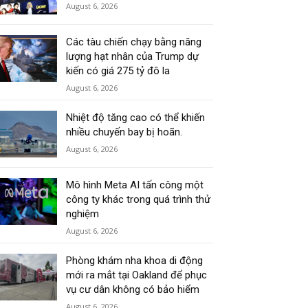
August 6, 2026
Các tàu chiến chạy bằng năng
lượng hạt nhân của Trump dự
kiến có giá 275 tỷ đô la
August 6, 2026
Nhiệt độ tăng cao có thể khiến
nhiều chuyến bay bị hoãn.
August 6, 2026
Mô hình Meta AI tấn công một
công ty khác trong quá trình thử
nghiệm
August 6, 2026
Phòng khám nha khoa di động
mới ra mắt tại Oakland để phục
vụ cư dân không có bảo hiểm
August 6, 2026