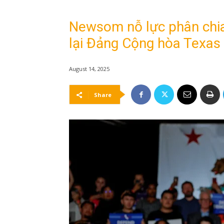
Newsom nỗ lực phân chia
lại Đảng Cộng hòa Texas
August 14, 2025
Share