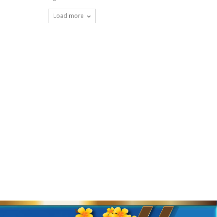
Load more