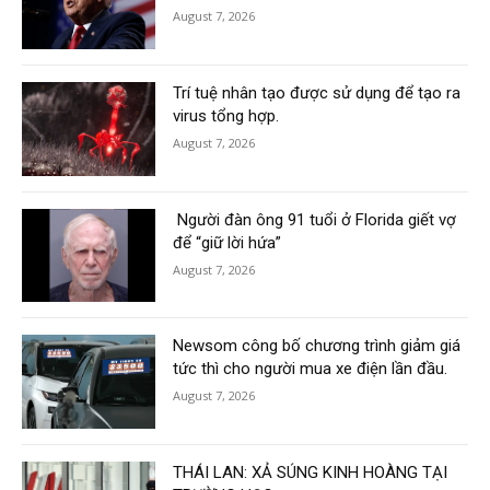
August 7, 2026
Trí tuệ nhân tạo được sử dụng để tạo ra
virus tổng hợp.
August 7, 2026
Người đàn ông 91 tuổi ở Florida giết vợ
để “giữ lời hứa”
August 7, 2026
Newsom công bố chương trình giảm giá
tức thì cho người mua xe điện lần đầu.
August 7, 2026
THÁI LAN: XẢ SÚNG KINH HOÀNG TẠI