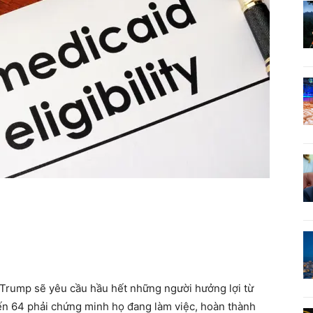
 Trump sẽ yêu cầu hầu hết những người hưởng lợi từ
đến 64 phải chứng minh họ đang làm việc, hoàn thành