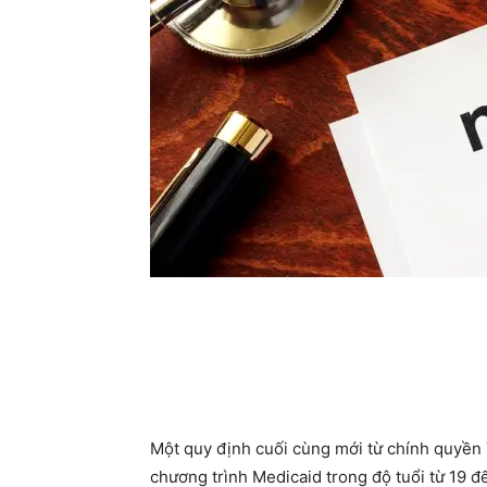
Một quy định cuối cùng mới từ chính quyền
chương trình Medicaid trong độ tuổi từ 19 