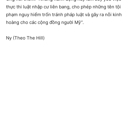
thực thi luật nhập cư liên bang, cho phép những tên tội
phạm nguy hiểm trốn tránh pháp luật và gây ra nỗi kinh
hoàng cho các cộng đồng người Mỹ”.
Ny (Theo The Hill)