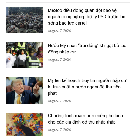
Mexico điều động quân đội bảo vệ
ngành công nghiệp bơ tỷ USD trước làn
sóng bạo lực cartel
August 7, 2026
Nước Mỹ nhận “trái đắng” khi gạt bỏ lao
động nhập cư
August 7, 2026
Mỹ lên kế hoạch truy tìm người nhập cư
bị trục xuất ở nước ngoài để thu tiền
phạt
August 7, 2026
Chương trình mầm non miễn phí dành
cho các gia đình có thu nhập thấp
August 7, 2026