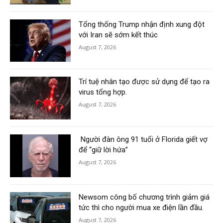
Tổng thống Trump nhận định xung đột
với Iran sẽ sớm kết thúc
August 7, 2026
Trí tuệ nhân tạo được sử dụng để tạo ra
virus tổng hợp.
August 7, 2026
Người đàn ông 91 tuổi ở Florida giết vợ
để “giữ lời hứa”
August 7, 2026
Newsom công bố chương trình giảm giá
tức thì cho người mua xe điện lần đầu.
August 7, 2026