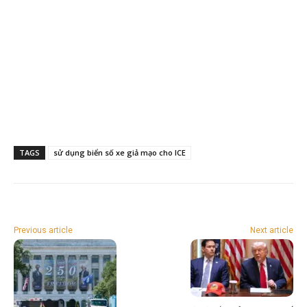
TAGS
sử dụng biển số xe giả mạo cho ICE
Previous article
Next article