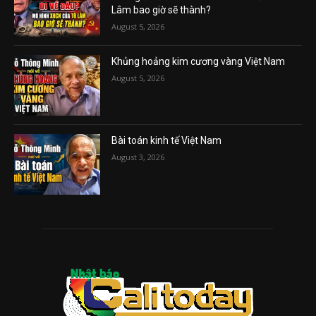
Lâm bao giờ sẽ thành?
August 5, 2026
Khủng hoảng kim cương vàng Việt Nam
August 5, 2026
Bài toán kinh tế Việt Nam
August 3, 2026