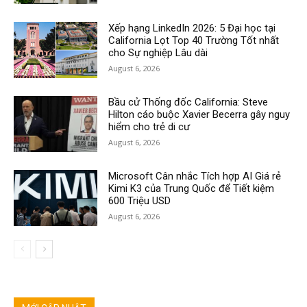
Xếp hạng LinkedIn 2026: 5 Đại học tại
California Lọt Top 40 Trường Tốt nhất
cho Sự nghiệp Lâu dài
August 6, 2026
Bầu cử Thống đốc California: Steve
Hilton cáo buộc Xavier Becerra gây nguy
hiểm cho trẻ di cư
August 6, 2026
Microsoft Cân nhắc Tích hợp AI Giá rẻ
Kimi K3 của Trung Quốc để Tiết kiệm
600 Triệu USD
August 6, 2026