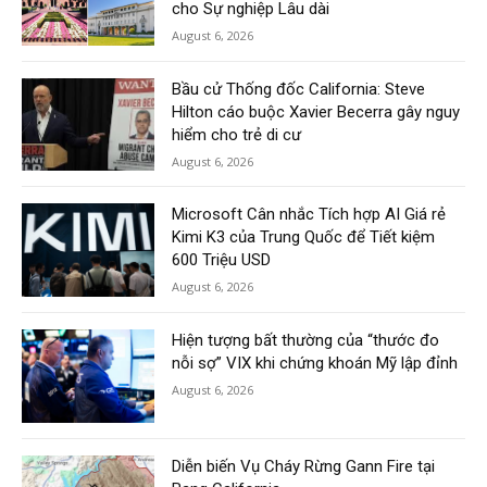
cho Sự nghiệp Lâu dài
August 6, 2026
Bầu cử Thống đốc California: Steve
Hilton cáo buộc Xavier Becerra gây nguy
hiểm cho trẻ di cư
August 6, 2026
Microsoft Cân nhắc Tích hợp AI Giá rẻ
Kimi K3 của Trung Quốc để Tiết kiệm
600 Triệu USD
August 6, 2026
Hiện tượng bất thường của “thước đo
nỗi sợ” VIX khi chứng khoán Mỹ lập đỉnh
August 6, 2026
Diễn biến Vụ Cháy Rừng Gann Fire tại