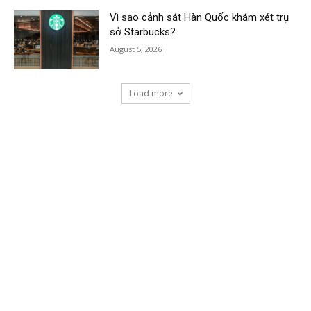
Vì sao cảnh sát Hàn Quốc khám xét trụ
sở Starbucks?
August 5, 2026
Load more