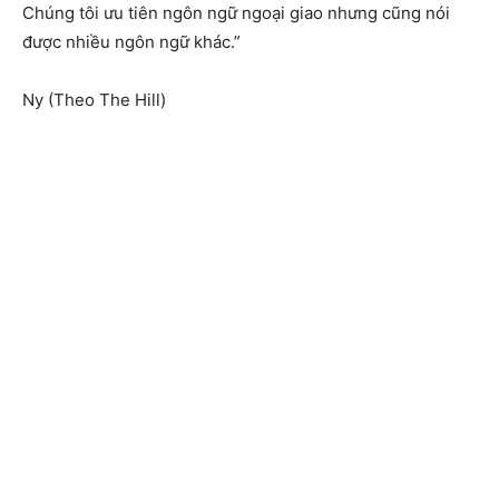
Chúng tôi ưu tiên ngôn ngữ ngoại giao nhưng cũng nói
được nhiều ngôn ngữ khác.”
Ny (Theo The Hill)