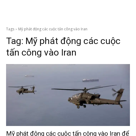
Tags
Mỹ phát động các cuộc tấn công vào Iran
Tag:
Mỹ phát động các cuộc
tấn công vào Iran
Mỹ phát động các cuộc tấn công vào Iran để