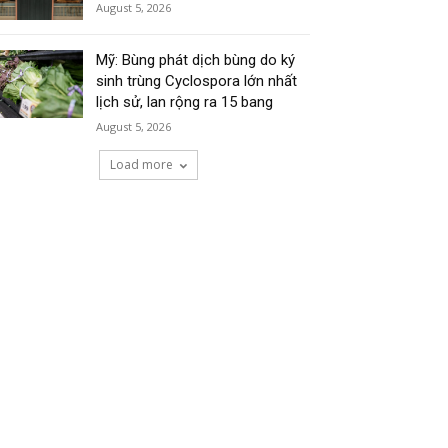
August 5, 2026
Mỹ: Bùng phát dịch bùng do ký
sinh trùng Cyclospora lớn nhất
lịch sử, lan rộng ra 15 bang
August 5, 2026
Load more