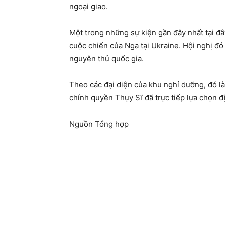
ngoại giao.
Một trong những sự kiện gần đây nhất tại 
cuộc chiến của Nga tại Ukraine. Hội nghị đ
nguyên thủ quốc gia.
Theo các đại diện của khu nghỉ dưỡng, đó là 
chính quyền Thụy Sĩ đã trực tiếp lựa chọn đ
Nguồn Tổng hợp