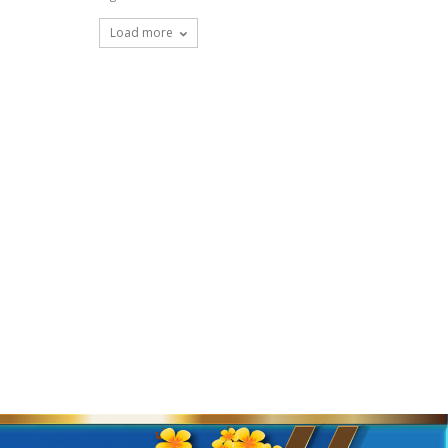
Load more