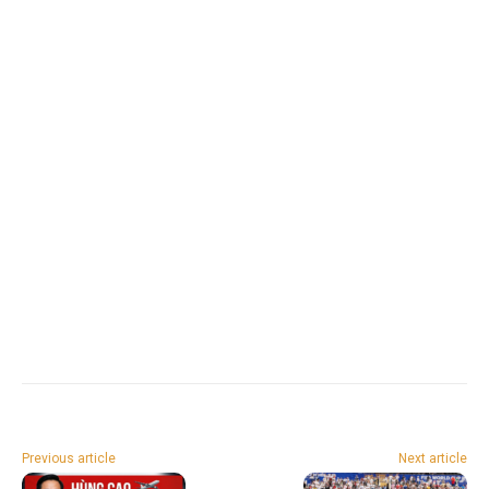
Previous article
Next article