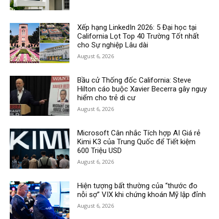
Xếp hạng LinkedIn 2026: 5 Đại học tại
California Lọt Top 40 Trường Tốt nhất
cho Sự nghiệp Lâu dài
August 6, 2026
Bầu cử Thống đốc California: Steve
Hilton cáo buộc Xavier Becerra gây nguy
hiểm cho trẻ di cư
August 6, 2026
Microsoft Cân nhắc Tích hợp AI Giá rẻ
Kimi K3 của Trung Quốc để Tiết kiệm
600 Triệu USD
August 6, 2026
Hiện tượng bất thường của “thước đo
nỗi sợ” VIX khi chứng khoán Mỹ lập đỉnh
August 6, 2026