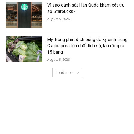
Vì sao cảnh sát Hàn Quốc khám xét trụ
sở Starbucks?
August 5, 2026
Mỹ: Bùng phát dịch bùng do ký sinh trùng
Cyclospora lớn nhất lịch sử, lan rộng ra
15 bang
August 5, 2026
Load more