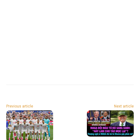
Previous article
Next article