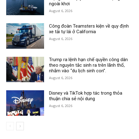
ngoài khơi
August 6, 2026
Công đoàn Teamsters kiện về quy định
xe tải tự lái ở California
August 6, 2026
Trump ra lệnh hạn chế quyền công dân
theo nguyên tắc sinh ra trên lãnh thổ,
nhắm vào “du lịch sinh con”.
August 6, 2026
Disney và TikTok hợp tác trong thỏa
thuận chia sẻ nội dung
August 6, 2026