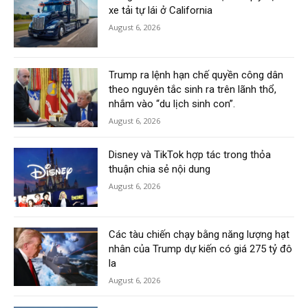
xe tải tự lái ở California
August 6, 2026
Trump ra lệnh hạn chế quyền công dân
theo nguyên tắc sinh ra trên lãnh thổ,
nhắm vào “du lịch sinh con”.
August 6, 2026
Disney và TikTok hợp tác trong thỏa
thuận chia sẻ nội dung
August 6, 2026
Các tàu chiến chạy bằng năng lượng hạt
nhân của Trump dự kiến có giá 275 tỷ đô
la
August 6, 2026