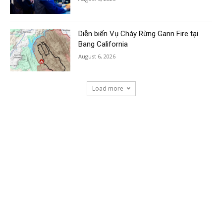
Diễn biến Vụ Cháy Rừng Gann Fire tại
Bang California
August 6, 2026
Load more