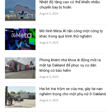
Nhiệt độ tăng cao có thể khiến nhiều
chuyến bay bị hoãn.
August 6, 2026
Mô hình Meta AI tấn công một công ty
khác trong quá trình thử nghiệm
August 6, 2026
Phòng khám nha khoa di động mới ra
mắt tại Oakland để phục vụ cư dân
không có bảo hiểm
August 6, 2026
Hai bé trai trộm xe của mẹ, gây tai nạn
nghiêm trọng cho một phụ nữ ở Oakland.
August 6, 2026