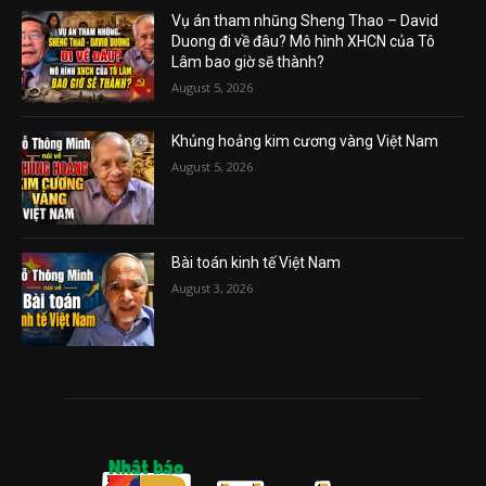
Vụ án tham nhũng Sheng Thao – David
Duong đi về đâu? Mô hình XHCN của Tô
Lâm bao giờ sẽ thành?
August 5, 2026
Khủng hoảng kim cương vàng Việt Nam
August 5, 2026
Bài toán kinh tế Việt Nam
August 3, 2026