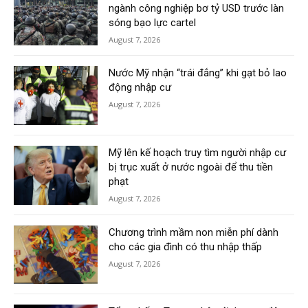
ngành công nghiệp bơ tỷ USD trước làn
sóng bạo lực cartel
August 7, 2026
Nước Mỹ nhận “trái đắng” khi gạt bỏ lao
động nhập cư
August 7, 2026
Mỹ lên kế hoạch truy tìm người nhập cư
bị trục xuất ở nước ngoài để thu tiền
phạt
August 7, 2026
Chương trình mầm non miễn phí dành
cho các gia đình có thu nhập thấp
August 7, 2026