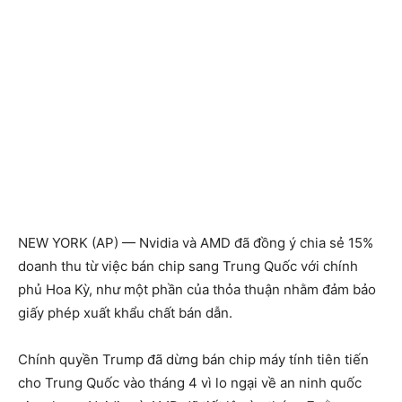
NEW YORK (AP) — Nvidia và AMD đã đồng ý chia sẻ 15%
doanh thu từ việc bán chip sang Trung Quốc với chính
phủ Hoa Kỳ, như một phần của thỏa thuận nhằm đảm bảo
giấy phép xuất khẩu chất bán dẫn.
Chính quyền Trump đã dừng bán chip máy tính tiên tiến
cho Trung Quốc vào tháng 4 vì lo ngại về an ninh quốc