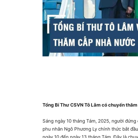
Tổng Bí Thư CSVN Tô Lâm có chuyến thăm 
Sáng ngày 10 tháng Tám, 2025, người đứng
phu nhân Ngô Phương Ly chính thức bắt đầu
ngày 10 đến ngày 13 tháng Tám. Đây là chu