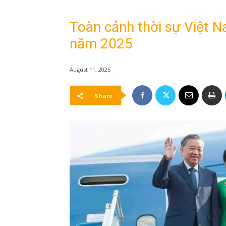
Toàn cảnh thời sự Việt N
năm 2025
August 11, 2025
Share