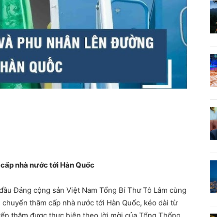
cấp nhà nước tới Hàn Quốc
 đầu Đảng cộng sản Việt Nam Tổng Bí Thư Tô Lâm cùng
 chuyến thăm cấp nhà nước tới Hàn Quốc, kéo dài từ
yến thăm được thực hiện theo lời mời của Tổng Thống