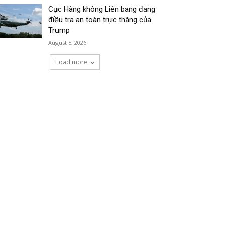
Cục Hàng không Liên bang đang
điều tra an toàn trực thăng của
Trump
August 5, 2026
Load more