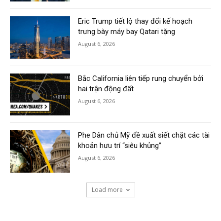
Eric Trump tiết lộ thay đổi kế hoạch
trưng bày máy bay Qatari tặng
August 6, 2026
Bắc California liên tiếp rung chuyển bởi
hai trận động đất
August 6, 2026
Phe Dân chủ Mỹ đề xuất siết chặt các tài
khoản hưu trí “siêu khủng”
August 6, 2026
Load more