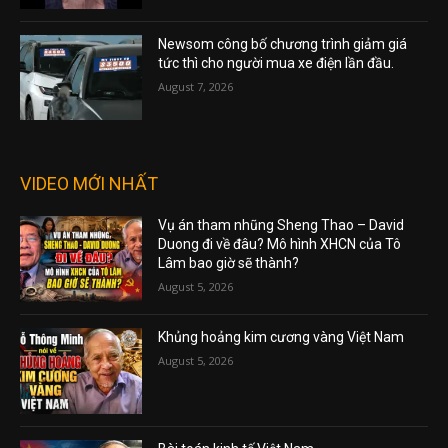
Newsom công bố chương trình giảm giá
tức thì cho người mua xe điện lần đầu.
August 7, 2026
VIDEO MỚI NHẤT
Vụ án tham nhũng Sheng Thao – David
Duong đi về đâu? Mô hình XHCN của Tô
Lâm bao giờ sẽ thành?
August 5, 2026
Khủng hoảng kim cương vàng Việt Nam
August 5, 2026