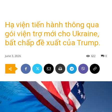
Hạ viện tiến hành thông qua
gói viện trợ mới cho Ukraine,
bất chấp đề xuất của Trump.
June 3, 2026
622
0