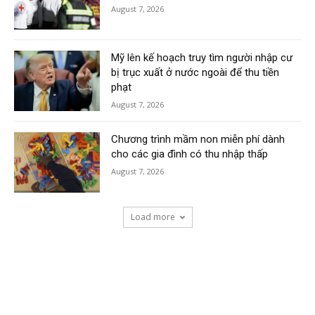
August 7, 2026
Mỹ lên kế hoạch truy tìm người nhập cư
bị trục xuất ở nước ngoài để thu tiền
phạt
August 7, 2026
Chương trình mầm non miễn phí dành
cho các gia đình có thu nhập thấp
August 7, 2026
Load more