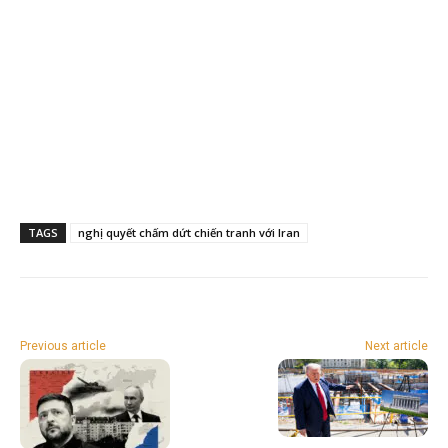
TAGS
nghị quyết chấm dứt chiến tranh với Iran
Previous article
Next article