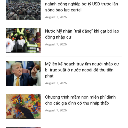
ngành công nghiệp bơ tỷ USD trước làn
sóng bạo lực cartel
August 7, 2026
Nước Mỹ nhận “trái đắng” khi gạt bỏ lao
động nhập cư
August 7, 2026
Mỹ lên kế hoạch truy tìm người nhập cư
bị trục xuất ở nước ngoài để thu tiền
phạt
August 7, 2026
Chương trình mầm non miễn phí dành
cho các gia đình có thu nhập thấp
August 7, 2026