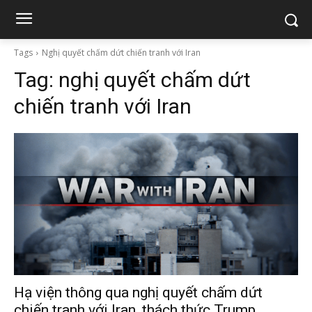
Tags
Nghị quyết chấm dứt chiến tranh với Iran
Tag:
nghị quyết chấm dứt
chiến tranh với Iran
Hạ viện thông qua nghị quyết chấm dứt
chiến tranh với Iran, thách thức Trump