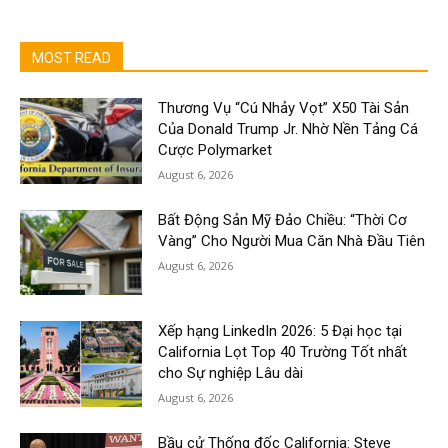
MOST READ
Thương Vụ “Cú Nhảy Vọt” X50 Tài Sản
Của Donald Trump Jr. Nhờ Nền Tảng Cá
Cược Polymarket
August 6, 2026
Bất Động Sản Mỹ Đảo Chiều: “Thời Cơ
Vàng” Cho Người Mua Căn Nhà Đầu Tiên
August 6, 2026
Xếp hạng LinkedIn 2026: 5 Đại học tại
California Lọt Top 40 Trường Tốt nhất
cho Sự nghiệp Lâu dài
August 6, 2026
Bầu cử Thống đốc California: Steve