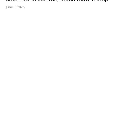
June 3, 2026