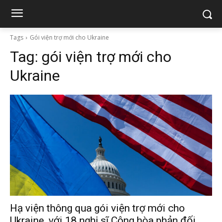
Tags
Gói viện trợ mới cho Ukraine
Tag:
gói viện trợ mới cho
Ukraine
Hạ viện thông qua gói viện trợ mới cho
Ukraine, với 18 nghị sĩ Cộng hòa phản đối