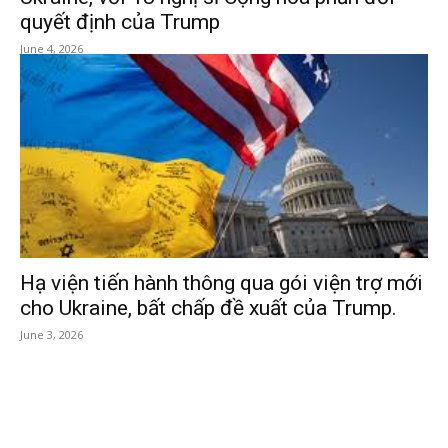
quyết định của Trump
June 4, 2026
Hạ viện tiến hành thông qua gói viện trợ mới
cho Ukraine, bất chấp đề xuất của Trump.
June 3, 2026