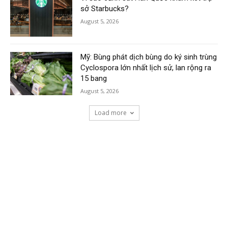
sở Starbucks?
August 5, 2026
Mỹ: Bùng phát dịch bùng do ký sinh trùng
Cyclospora lớn nhất lịch sử, lan rộng ra
15 bang
August 5, 2026
Load more