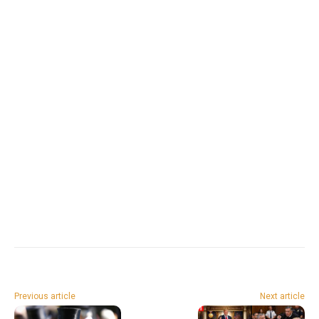
Previous article
Next article