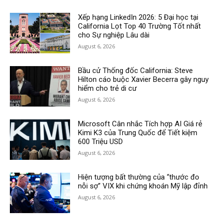
Xếp hạng LinkedIn 2026: 5 Đại học tại
California Lọt Top 40 Trường Tốt nhất
cho Sự nghiệp Lâu dài
August 6, 2026
Bầu cử Thống đốc California: Steve
Hilton cáo buộc Xavier Becerra gây nguy
hiểm cho trẻ di cư
August 6, 2026
Microsoft Cân nhắc Tích hợp AI Giá rẻ
Kimi K3 của Trung Quốc để Tiết kiệm
600 Triệu USD
August 6, 2026
Hiện tượng bất thường của “thước đo
nỗi sợ” VIX khi chứng khoán Mỹ lập đỉnh
August 6, 2026