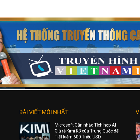
BÀI VIẾT MỚI NHẤT
V
Microsoft Cân nhắc Tích hợp AI
Giá rẻ Kimi K3 của Trung Quốc để
Tiết kiệm 600 Triệu USD