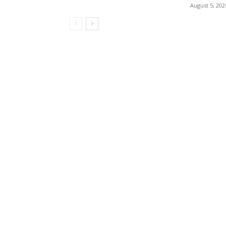
August 5, 202