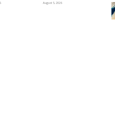
6
August 5, 2026