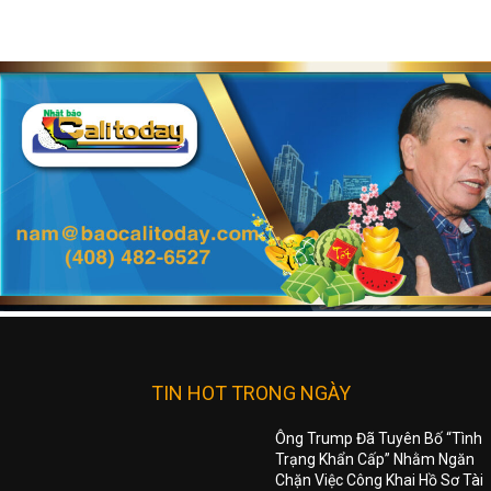
TIN HOT TRONG NGÀY
Ông Trump Đã Tuyên Bố “Tình
Trạng Khẩn Cấp” Nhằm Ngăn
Chặn Việc Công Khai Hồ Sơ Tài