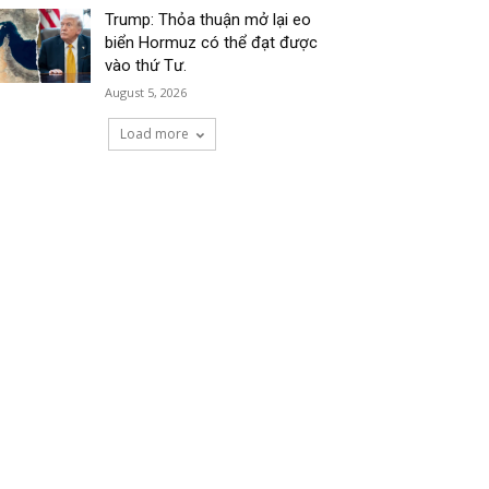
Trump: Thỏa thuận mở lại eo
biển Hormuz có thể đạt được
vào thứ Tư.
August 5, 2026
Load more