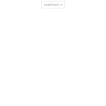
Load more