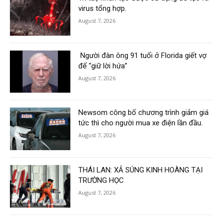
virus tổng hợp.
August 7, 2026
Người đàn ông 91 tuổi ở Florida giết vợ
để “giữ lời hứa”
August 7, 2026
Newsom công bố chương trình giảm giá
tức thì cho người mua xe điện lần đầu.
August 7, 2026
THÁI LAN: XẢ SÚNG KINH HOÀNG TẠI
TRƯỜNG HỌC
August 7, 2026