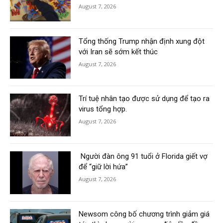
August 7, 2026
Tổng thống Trump nhận định xung đột
với Iran sẽ sớm kết thúc
August 7, 2026
Trí tuệ nhân tạo được sử dụng để tạo ra
virus tổng hợp.
August 7, 2026
Người đàn ông 91 tuổi ở Florida giết vợ
để “giữ lời hứa”
August 7, 2026
Newsom công bố chương trình giảm giá