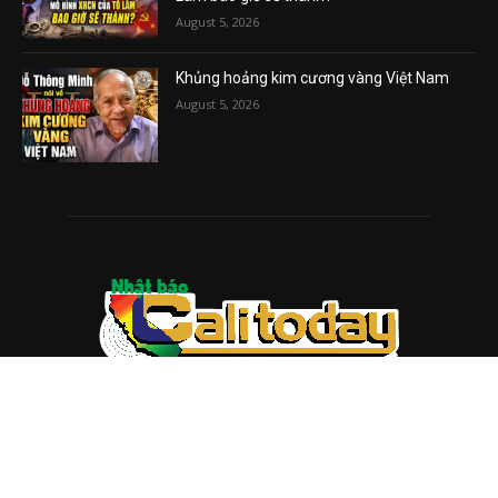
August 5, 2026
Khủng hoảng kim cương vàng Việt Nam
August 5, 2026
ABOUT US