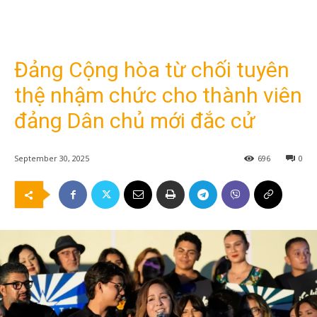
Đảng Cộng hòa từ chối tuyên
thệ nhậm chức cho thành viên
đảng Dân chủ mới đắc cử
September 30, 2025
696
0