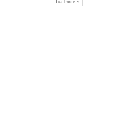
Load more