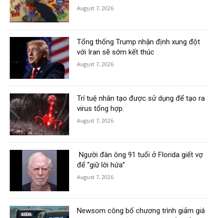
August 7, 2026
Tổng thống Trump nhận định xung đột
với Iran sẽ sớm kết thúc
August 7, 2026
Trí tuệ nhân tạo được sử dụng để tạo ra
virus tổng hợp.
August 7, 2026
Người đàn ông 91 tuổi ở Florida giết vợ
để “giữ lời hứa”
August 7, 2026
Newsom công bố chương trình giảm giá