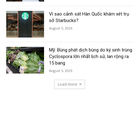
Vì sao cảnh sát Hàn Quốc khám xét trụ
sở Starbucks?
August 5, 2026
Mỹ: Bùng phát dịch bùng do ký sinh trùng
Cyclospora lớn nhất lịch sử, lan rộng ra
15 bang
August 5, 2026
Load more