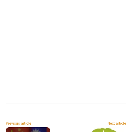
Previous article
Next article