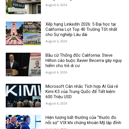
August 6, 2026
Xếp hạng LinkedIn 2026: 5 Đại học tại
California Lọt Top 40 Trường Tốt nhất
cho Sự nghiệp Lâu dài
August 6, 2026
Bầu cử Thống đốc California: Steve
Hilton cáo buộc Xavier Becerra gây nguy
hiểm cho trẻ di cư
August 6, 2026
Microsoft Cân nhắc Tích hợp AI Giá rẻ
Kimi K3 của Trung Quốc để Tiết kiệm
600 Triệu USD
August 6, 2026
Hiện tượng bất thường của “thước đo
nỗi sợ” VIX khi chứng khoán Mỹ lập đỉnh