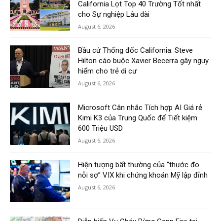
California Lọt Top 40 Trường Tốt nhất
cho Sự nghiệp Lâu dài
August 6, 2026
Bầu cử Thống đốc California: Steve
Hilton cáo buộc Xavier Becerra gây nguy
hiểm cho trẻ di cư
August 6, 2026
Microsoft Cân nhắc Tích hợp AI Giá rẻ
Kimi K3 của Trung Quốc để Tiết kiệm
600 Triệu USD
August 6, 2026
Hiện tượng bất thường của “thước đo
nỗi sợ” VIX khi chứng khoán Mỹ lập đỉnh
August 6, 2026