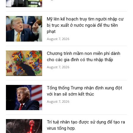
Mỹ lên kế hoạch truy tìm người nhập cư
bị trục xuất ở nước ngoài để thu tiền
phạt
August 7, 2026
Chương trình mầm non miễn phí dành
cho các gia đình có thu nhập thấp
August 7, 2026
Tổng thống Trump nhận định xung đột
với Iran sẽ sớm kết thúc
August 7, 2026
Trí tuệ nhân tạo được sử dụng để tạo ra
virus tổng hợp.