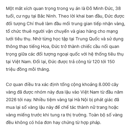
Một mắt xích quan trọng trong vụ án là Đỗ Minh Đức, 38
tuổi, cư ngụ tại Bắc Ninh. Theo lời khai ban đầu, Đức được
đối tượng Chí thuê làm đầu mối trung gian tiếp nhận vàng,
tổ chức thuê người vận chuyển và giao hàng cho mạng
lưới tiêu thụ. Nhờ từng học tập tại Trung Quốc và sử dụng
thông thạo tiếng Hoa, Đức trở thành chiếc cầu nối quan
trọng giữa các đối tượng ngoại quốc với hệ thống tiêu thụ
tại Việt Nam. Đổi lại, Đức được trả công từ 120 tới 150
triệu đồng mỗi tháng.
Cơ quan điều tra xác định tổng cộng khoảng 8.000 cây
vàng đã được nhóm này đưa lậu vào Việt Nam từ đầu năm
2026 tới nay. Nhiều tiệm vàng tại Hà Nội bị phát giác đã
mua lại số vàng lậu này để chế tác thành nữ trang hoặc
vàng miếng trước khi tung ra thị trường. Toàn bộ số vàng
đều không có hóa đơn hay chứng từ hợp pháp.