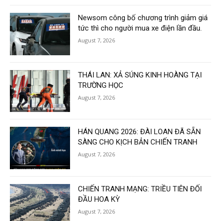
Newsom công bố chương trình giảm giá
tức thì cho người mua xe điện lần đầu.
August 7, 2026
THÁI LAN: XẢ SÚNG KINH HOÀNG TẠI
TRƯỜNG HỌC
August 7, 2026
HÁN QUANG 2026: ĐÀI LOAN ĐÃ SẴN
SÀNG CHO KỊCH BẢN CHIẾN TRANH
August 7, 2026
CHIẾN TRANH MẠNG: TRIỀU TIÊN ĐỐI
ĐẦU HOA KỲ
August 7, 2026