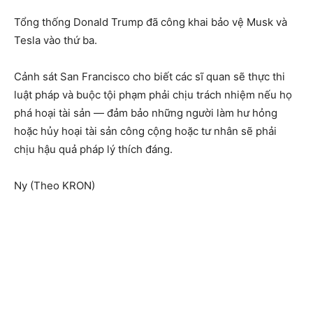
Tổng thống Donald Trump đã công khai bảo vệ Musk và
Tesla vào thứ ba.
Cảnh sát San Francisco cho biết các sĩ quan sẽ thực thi
luật pháp và buộc tội phạm phải chịu trách nhiệm nếu họ
phá hoại tài sản — đảm bảo những người làm hư hỏng
hoặc hủy hoại tài sản công cộng hoặc tư nhân sẽ phải
chịu hậu quả pháp lý thích đáng.
Ny (Theo KRON)