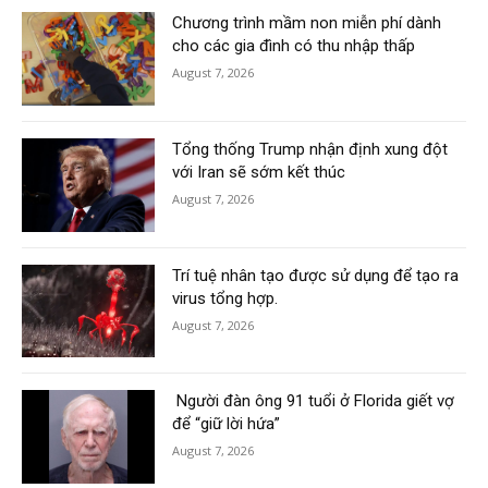
Chương trình mầm non miễn phí dành
cho các gia đình có thu nhập thấp
August 7, 2026
Tổng thống Trump nhận định xung đột
với Iran sẽ sớm kết thúc
August 7, 2026
Trí tuệ nhân tạo được sử dụng để tạo ra
virus tổng hợp.
August 7, 2026
Người đàn ông 91 tuổi ở Florida giết vợ
để “giữ lời hứa”
August 7, 2026