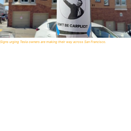
Signs urging Tesla owners are making their way across San Francisco.