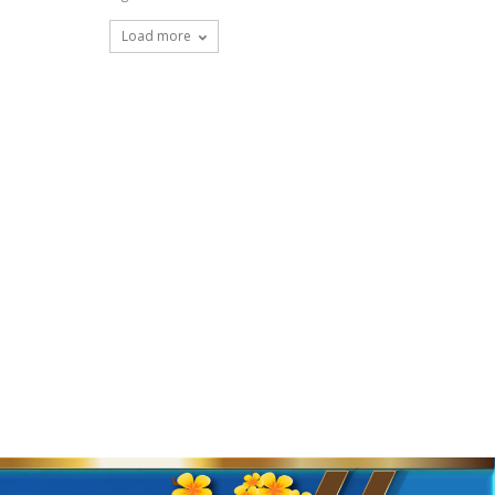
Load more