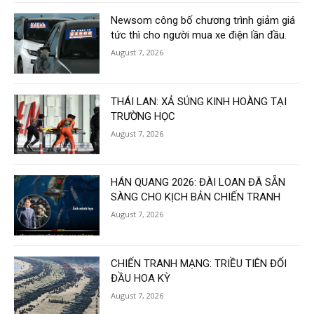
Newsom công bố chương trình giảm giá
tức thì cho người mua xe điện lần đầu.
August 7, 2026
THÁI LAN: XẢ SÚNG KINH HOÀNG TẠI
TRƯỜNG HỌC
August 7, 2026
HÁN QUANG 2026: ĐÀI LOAN ĐÃ SẴN
SÀNG CHO KỊCH BẢN CHIẾN TRANH
August 7, 2026
CHIẾN TRANH MẠNG: TRIỀU TIÊN ĐỐI
ĐẦU HOA KỲ
August 7, 2026