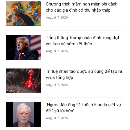
Chương trình mầm non miễn phí dành
cho các gia đình có thu nhập thấp
August 7, 2026
Tổng thống Trump nhận định xung đột
với Iran sẽ sớm kết thúc
August 7, 2026
Trí tuệ nhân tạo được sử dụng để tạo ra
virus tổng hợp.
August 7, 2026
Người đàn ông 91 tuổi ở Florida giết vợ
để “giữ lời hứa”
August 7, 2026