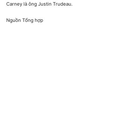
Carney là ông Justin Trudeau.
Nguồn Tổng hợp