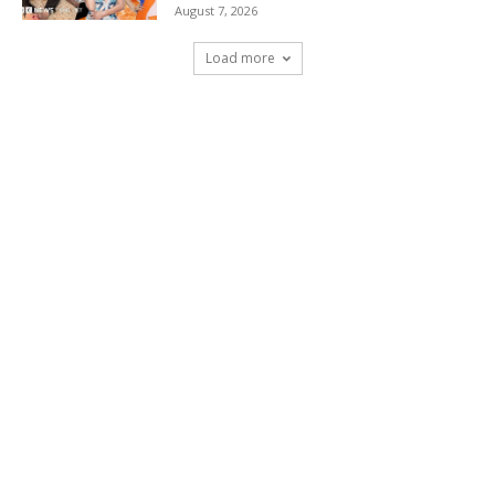
August 7, 2026
Load more