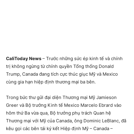
CaliToday News
– Trước những sức ép kinh tế và chính
trị không ngừng từ chính quyền Tổng thống Donald
Trump, Canada đang tích cực thúc giục Mỹ và Mexico
cùng gia hạn hiệp định thương mại ba bên.
Trong bức thư gửi đại diện Thương mại Mỹ Jamieson
Greer và Bộ trưởng Kinh tế Mexico Marcelo Ebrard vào
hôm thứ Ba vừa qua, Bộ trưởng phụ trách Quan hệ
Thương mại với Mỹ của Canada, ông Dominic LeBlanc, đã
kêu gọi các bên tái ký kết Hiệp định Mỹ – Canada –