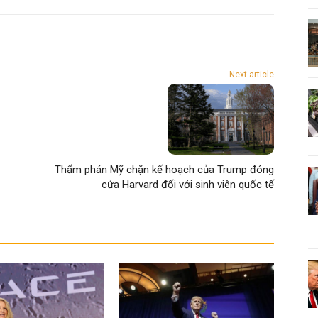
Next article
Thẩm phán Mỹ chặn kế hoạch của Trump đóng
cửa Harvard đối với sinh viên quốc tế