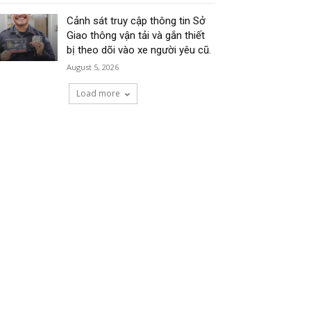
Cảnh sát truy cập thông tin Sở
Giao thông vận tải và gắn thiết
bị theo dõi vào xe người yêu cũ.
August 5, 2026
Load more