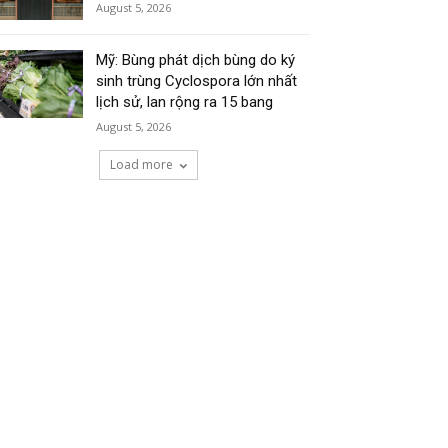
August 5, 2026
Mỹ: Bùng phát dịch bùng do ký
sinh trùng Cyclospora lớn nhất
lịch sử, lan rộng ra 15 bang
August 5, 2026
Load more