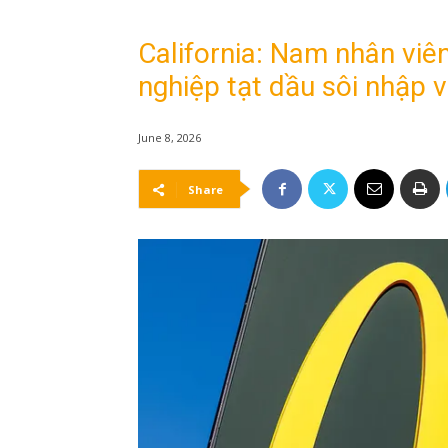
California: Nam nhân viê
nghiệp tạt dầu sôi nhập v
June 8, 2026
Share