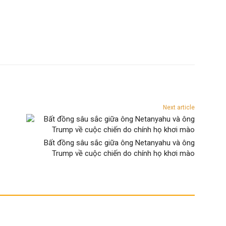
Next article
Bất đồng sâu sắc giữa ông Netanyahu và ông
Trump về cuộc chiến do chính họ khơi mào