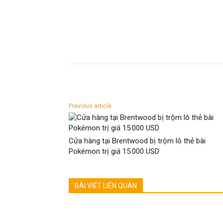
Previous article
Cửa hàng tại Brentwood bị trộm lô thẻ bài
Pokémon trị giá 15.000 USD
BÀI VIẾT LIÊN QUAN