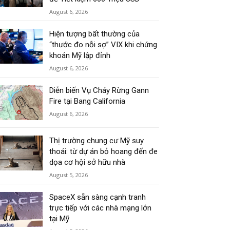
August 6, 2026
Hiện tượng bất thường của
“thước đo nỗi sợ” VIX khi chứng
khoán Mỹ lập đỉnh
August 6, 2026
Diễn biến Vụ Cháy Rừng Gann
Fire tại Bang California
August 6, 2026
Thị trường chung cư Mỹ suy
thoái: từ dự án bỏ hoang đến đe
dọa cơ hội sở hữu nhà
August 5, 2026
SpaceX sẵn sàng cạnh tranh
trực tiếp với các nhà mạng lớn
tại Mỹ