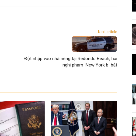
Next article
Đột nhập vào nhà riêng tại Redondo Beach, hai
nghi phạm New York bị bắt