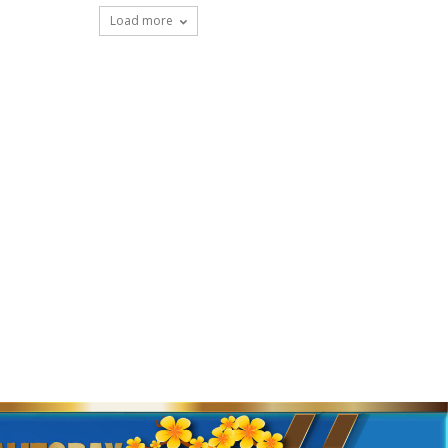
Load more