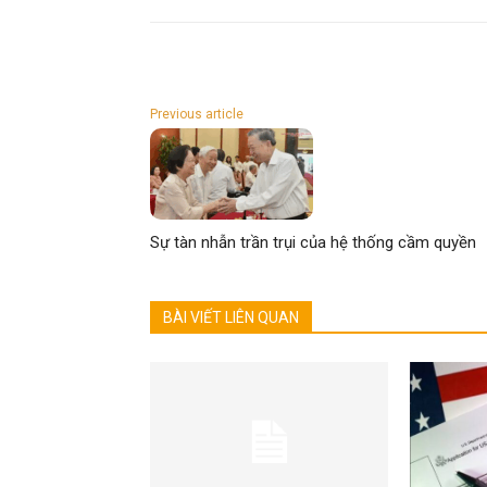
Previous article
Sự tàn nhẫn trần trụi của hệ thống cầm quyền
BÀI VIẾT LIÊN QUAN