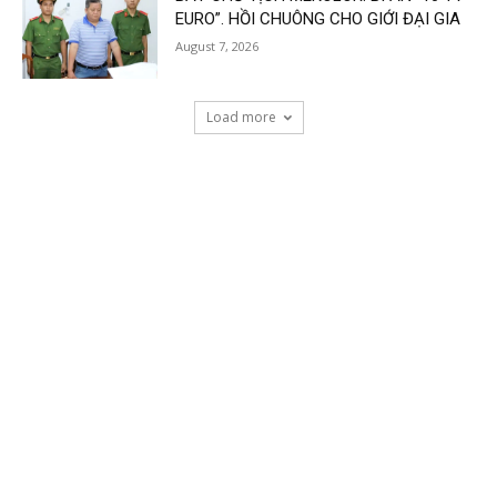
EURO”. HỒI CHUÔNG CHO GIỚI ĐẠI GIA
August 7, 2026
Load more