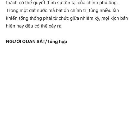
thách có thể quyết định sự tồn tại của chính phủ ông.
Trong một đất nước mà bất ổn chính trị từng nhiều lần
khiến tổng thống phải từ chức giữa nhiệm kỳ, mọi kịch bản
hiện nay đều có thể xảy ra.
NGƯỜI QUAN SÁT/ tổng hợp