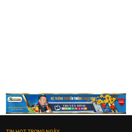
TIN HOT TRONG NGÀY