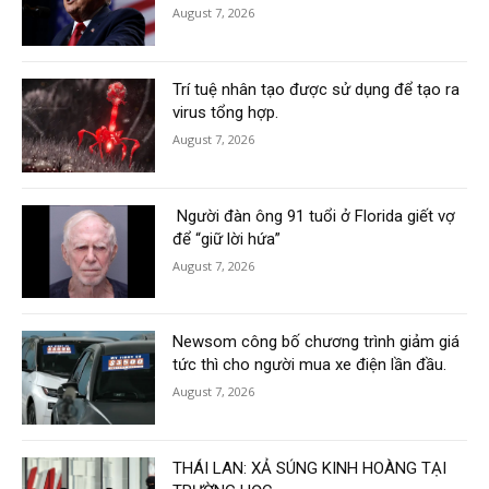
August 7, 2026
Trí tuệ nhân tạo được sử dụng để tạo ra
virus tổng hợp.
August 7, 2026
Người đàn ông 91 tuổi ở Florida giết vợ
để “giữ lời hứa”
August 7, 2026
Newsom công bố chương trình giảm giá
tức thì cho người mua xe điện lần đầu.
August 7, 2026
THÁI LAN: XẢ SÚNG KINH HOÀNG TẠI