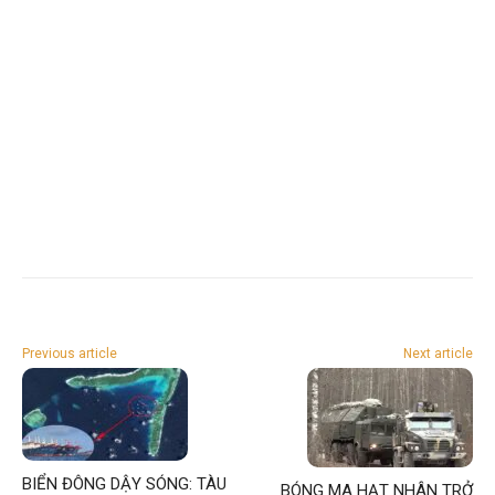
Previous article
Next article
BIỂN ĐÔNG DẬY SÓNG: TÀU
BÓNG MA HẠT NHÂN TRỞ