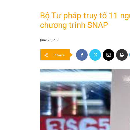
Bộ Tư pháp truy tố 11 ngư
chương trình SNAP
June 23, 2026
Share