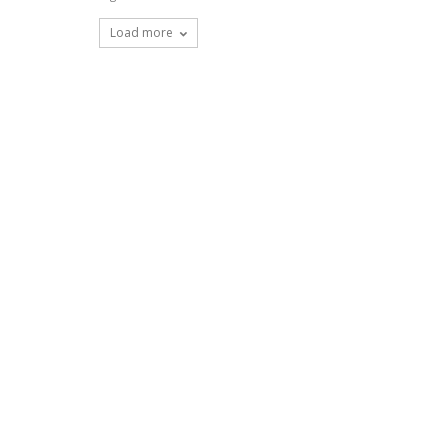
Load more