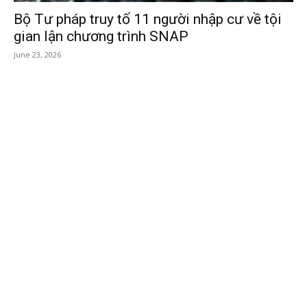
Bộ Tư pháp truy tố 11 người nhập cư về tội
gian lận chương trình SNAP
June 23, 2026