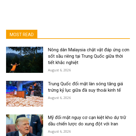
MOST READ
Nông dân Malaysia chật vật đáp ứng cơn
sốt sầu riêng tại Trung Quốc giữa thời
tiết khắc nghiệt
August 6, 2026
Trung Quốc đối mặt làn sóng tăng giá
trứng kỷ lục giữa đà suy thoái kinh tế
August 6, 2026
Mỹ đối mặt nguy cơ cạn kiệt kho dự trữ
dầu chiến lược do xung đột với Iran
August 6, 2026