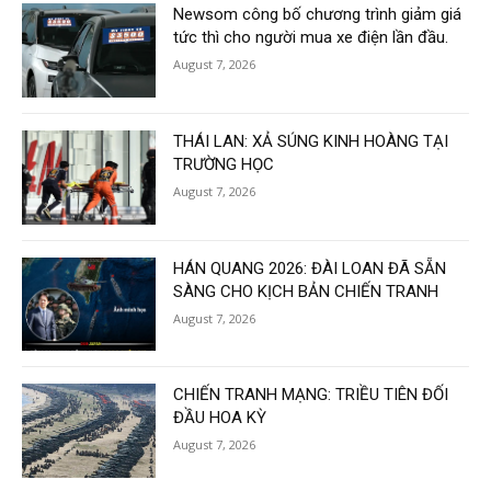
Newsom công bố chương trình giảm giá
tức thì cho người mua xe điện lần đầu.
August 7, 2026
THÁI LAN: XẢ SÚNG KINH HOÀNG TẠI
TRƯỜNG HỌC
August 7, 2026
HÁN QUANG 2026: ĐÀI LOAN ĐÃ SẴN
SÀNG CHO KỊCH BẢN CHIẾN TRANH
August 7, 2026
CHIẾN TRANH MẠNG: TRIỀU TIÊN ĐỐI
ĐẦU HOA KỲ
August 7, 2026