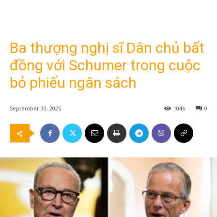
Ba thượng nghị sĩ Dân chủ bất
đồng với Schumer trong cuộc
bỏ phiếu ngân sách
September 30, 2025
1046
0