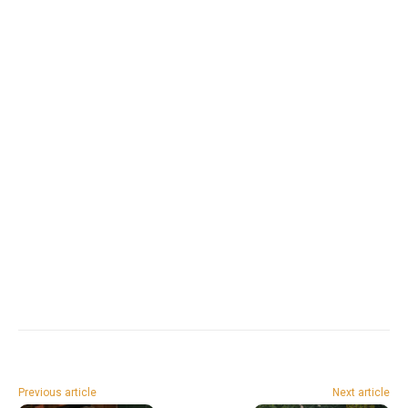
Previous article
Next article