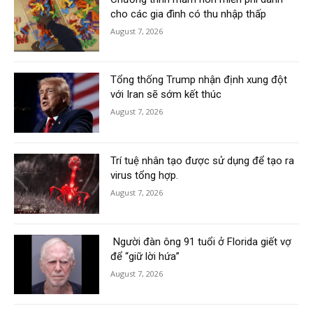
cho các gia đình có thu nhập thấp
August 7, 2026
Tổng thống Trump nhận định xung đột
với Iran sẽ sớm kết thúc
August 7, 2026
Trí tuệ nhân tạo được sử dụng để tạo ra
virus tổng hợp.
August 7, 2026
Người đàn ông 91 tuổi ở Florida giết vợ
để “giữ lời hứa”
August 7, 2026