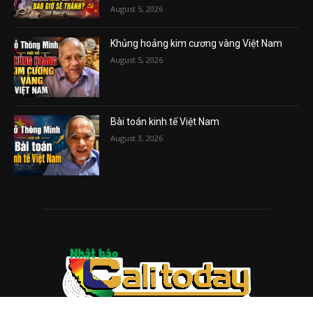
August 5, 2026
Khủng hoảng kim cương vàng Việt Nam
August 5, 2026
Bài toán kinh tế Việt Nam
August 3, 2026