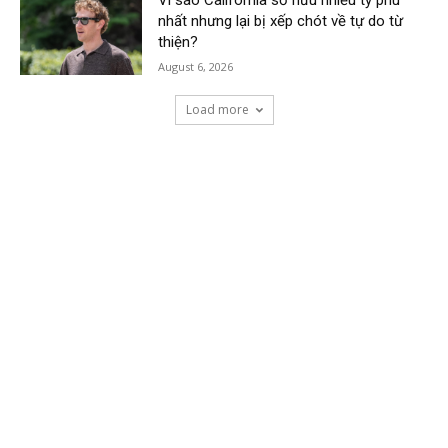
nhất nhưng lại bị xếp chót về tự do từ
thiện?
August 6, 2026
Load more