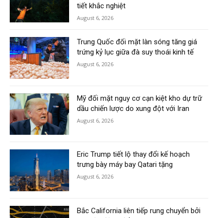
tiết khắc nghiệt
August 6, 2026
Trung Quốc đối mặt làn sóng tăng giá
trứng kỷ lục giữa đà suy thoái kinh tế
August 6, 2026
Mỹ đối mặt nguy cơ cạn kiệt kho dự trữ
dầu chiến lược do xung đột với Iran
August 6, 2026
Eric Trump tiết lộ thay đổi kế hoạch
trưng bày máy bay Qatari tặng
August 6, 2026
Bắc California liên tiếp rung chuyển bởi