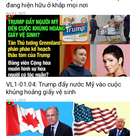
đang hiện hữu ở khắp mọi nơi
April 2, 2025
VL1-01.04: Trump đẩy nước Mỹ vào cuộc
khủng hoảng giấy vệ sinh
April 1, 2025