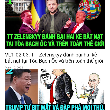
VL1-02.03: TT Zelenskyy đánh bại hai kẻ
bắt nạt tại Tòa Bạch Ốc và trên toàn thế giới
March 2, 2025