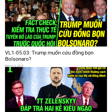
VL1-05.03: Trump muốn cứu đồng bọn
Bolsonaro?
March 5, 2025