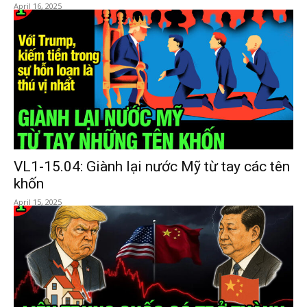
April 16, 2025
VL1-15.04: Giành lại nước Mỹ từ tay các tên
khốn
April 15, 2025