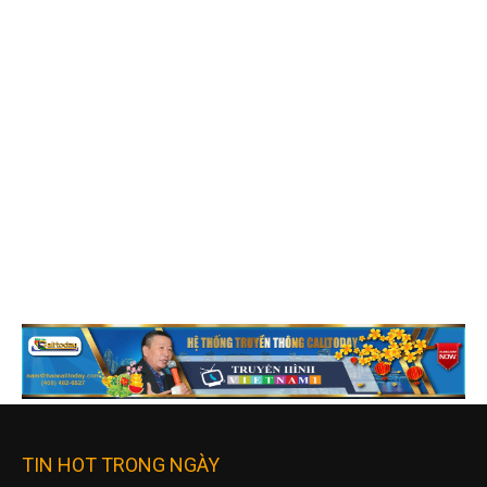
TIN HOT TRONG NGÀY