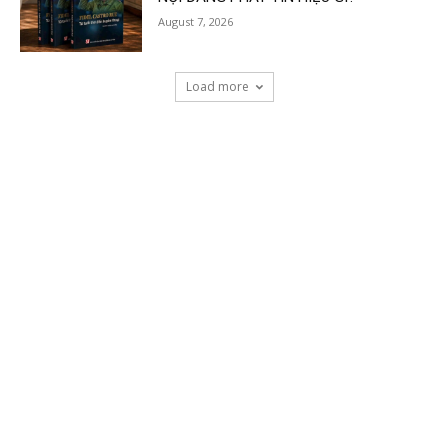
August 7, 2026
Load more