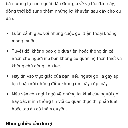
báo tương tự cho người dân Georgia về vụ lừa đảo này,
đồng thời bổ sung thêm những lời khuyên sau đây cho cư
dân.
Luôn cảnh giác với những cuộc gọi điện thoại không
mong muốn.
Tuyệt đối không bao giờ đưa tiền hoặc thông tin cá
nhân cho người mà bạn không có quan hệ thân thiết và
không chủ động liên lạc.
Hãy tin vào trực giác của bạn: nếu người gọi lạ gây áp
lực hoặc nói những điều không ổn, hãy cúp máy.
Nếu vẫn còn nghi ngờ về những lời khai của người gọi,
hãy xác minh thông tin với cơ quan thực thi pháp luật
hoặc tòa án có thẩm quyền.
Những điều cần lưu ý