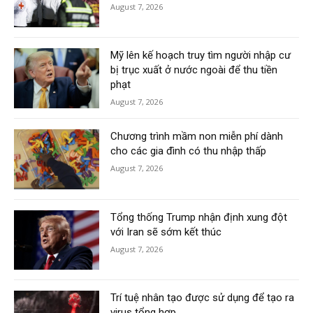
August 7, 2026
Mỹ lên kế hoạch truy tìm người nhập cư
bị trục xuất ở nước ngoài để thu tiền
phạt
August 7, 2026
Chương trình mầm non miễn phí dành
cho các gia đình có thu nhập thấp
August 7, 2026
Tổng thống Trump nhận định xung đột
với Iran sẽ sớm kết thúc
August 7, 2026
Trí tuệ nhân tạo được sử dụng để tạo ra
virus tổng hợp.