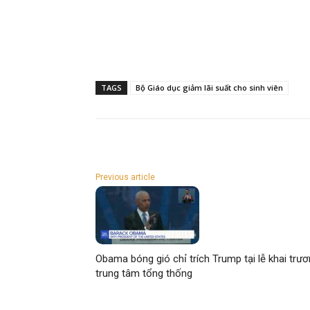
TAGS
Bộ Giáo dục giảm lãi suất cho sinh viên
Previous article
Obama bóng gió chỉ trích Trump tại lễ khai trư
trung tâm tổng thống