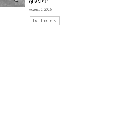
QUÂN SỰ
August 5, 2026
Load more