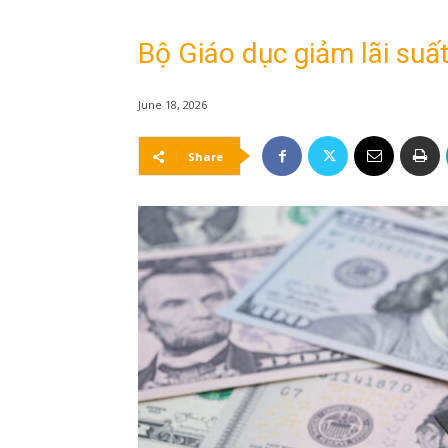
Bộ Giáo dục giảm lãi suất
June 18, 2026
Share