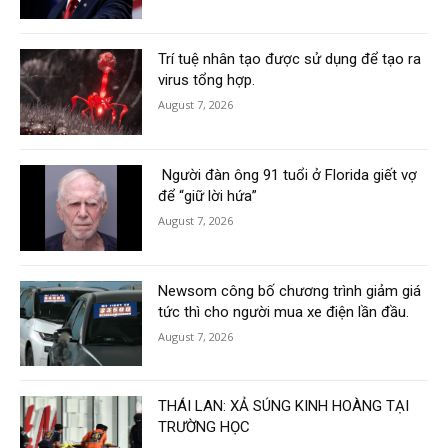
Trí tuệ nhân tạo được sử dụng để tạo ra
virus tổng hợp.
August 7, 2026
Người đàn ông 91 tuổi ở Florida giết vợ
để “giữ lời hứa”
August 7, 2026
Newsom công bố chương trình giảm giá
tức thì cho người mua xe điện lần đầu.
August 7, 2026
THÁI LAN: XẢ SÚNG KINH HOÀNG TẠI
TRƯỜNG HỌC