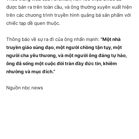
được bán ra trên toàn cầu, và ông thường xuyên xuất hiện
trên các chương trình truyền hình quảng bá sản phẩm với
chiếc tạp dề quen thuộc.
Thông báo về sự ra đi của ông nhấn mạnh:
“Một nhà
truyền giáo sùng đạo, một người chồng tận tụy, một
người cha yêu thương, và một người ông đáng tự hào,
ông đã sống một cuộc đời tràn đầy đức tin, khiêm
nhường và mục đích.”
Nguồn nbc news