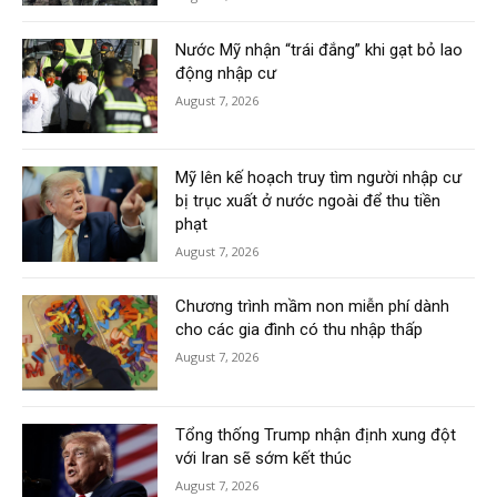
Nước Mỹ nhận “trái đắng” khi gạt bỏ lao
động nhập cư
August 7, 2026
Mỹ lên kế hoạch truy tìm người nhập cư
bị trục xuất ở nước ngoài để thu tiền
phạt
August 7, 2026
Chương trình mầm non miễn phí dành
cho các gia đình có thu nhập thấp
August 7, 2026
Tổng thống Trump nhận định xung đột
với Iran sẽ sớm kết thúc
August 7, 2026