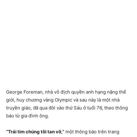
George Foreman, nhà vô địch quyền anh hạng nặng thế
giới, huy chương vàng Olympic và sau này là một nhà
truyền giáo, đã qua đời vào thứ Sáu ở tuổi 76, theo thông
báo từ gia đình ông.
“Trái tim chúng tôi tan vỡ,”
một thông báo trên trang