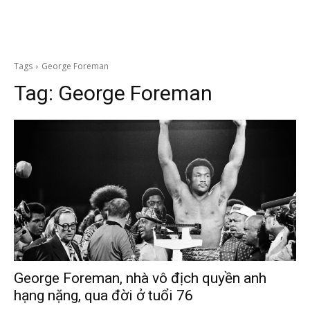
Tags
George Foreman
Tag:
George Foreman
George Foreman, nhà vô địch quyền anh
hạng nặng, qua đời ở tuổi 76