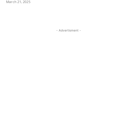
March 21, 2025
- Advertisment -