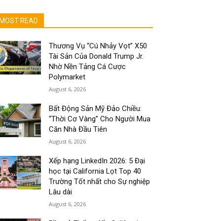
MOST READ
Thương Vụ “Cú Nhảy Vọt” X50
Tài Sản Của Donald Trump Jr.
Nhờ Nền Tảng Cá Cược
Polymarket
August 6, 2026
Bất Động Sản Mỹ Đảo Chiều:
“Thời Cơ Vàng” Cho Người Mua
Căn Nhà Đầu Tiên
August 6, 2026
Xếp hạng LinkedIn 2026: 5 Đại
học tại California Lọt Top 40
Trường Tốt nhất cho Sự nghiệp
Lâu dài
August 6, 2026