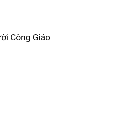
ười Công Giáo