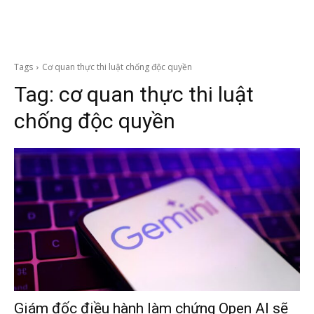
Tags
Cơ quan thực thi luật chống độc quyền
Tag:
cơ quan thực thi luật
chống độc quyền
Giám đốc điều hành làm chứng Open AI sẽ