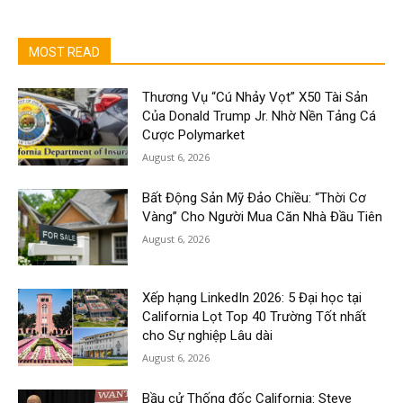
MOST READ
Thương Vụ “Cú Nhảy Vọt” X50 Tài Sản
Của Donald Trump Jr. Nhờ Nền Tảng Cá
Cược Polymarket
August 6, 2026
Bất Động Sản Mỹ Đảo Chiều: “Thời Cơ
Vàng” Cho Người Mua Căn Nhà Đầu Tiên
August 6, 2026
Xếp hạng LinkedIn 2026: 5 Đại học tại
California Lọt Top 40 Trường Tốt nhất
cho Sự nghiệp Lâu dài
August 6, 2026
Bầu cử Thống đốc California: Steve