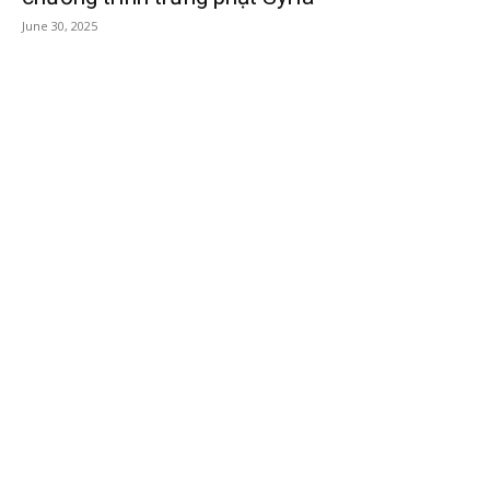
June 30, 2025