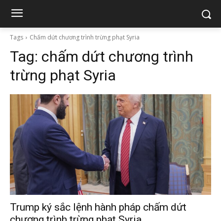
Tags
Chấm dứt chương trình trừng phạt Syria
Tag:
chấm dứt chương trình
trừng phạt Syria
Trump ký sắc lệnh hành pháp chấm dứt
chương trình trừng phạt Syria